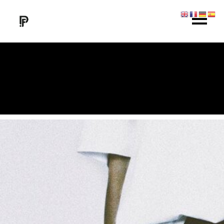
ARCHIVE