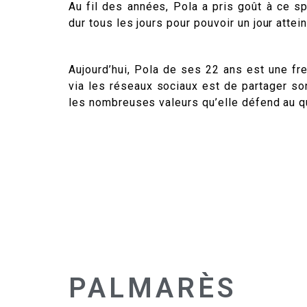
Au fil des années, Pola a pris goût à ce sp
dur tous les jours pour pouvoir un jour attei
Aujourd’hui, Pola de ses 22 ans est une fre
via les réseaux sociaux est de partager so
les nombreuses valeurs qu’elle défend au q
PALMARÈS