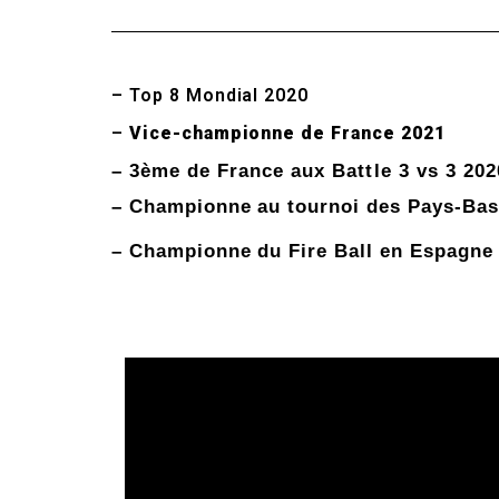
– Top 8 Mondial 2020
–
Vice-championne de France 2021
– 3ème de France aux Battle 3 vs 3 202
– Championne au tournoi des Pays-Bas
– Championne du Fire Ball en Espagne